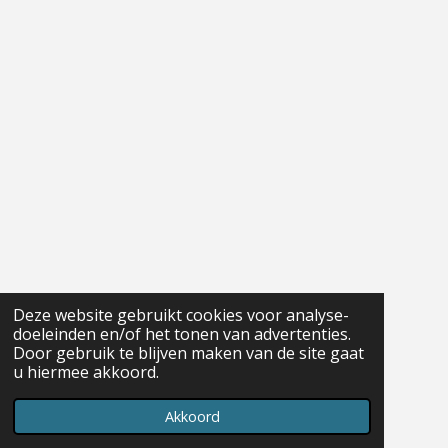
Deze website gebruikt cookies voor analyse-
doeleinden en/of het tonen van advertenties.
Door gebruik te blijven maken van de site gaat
u hiermee akkoord.
Akkoord